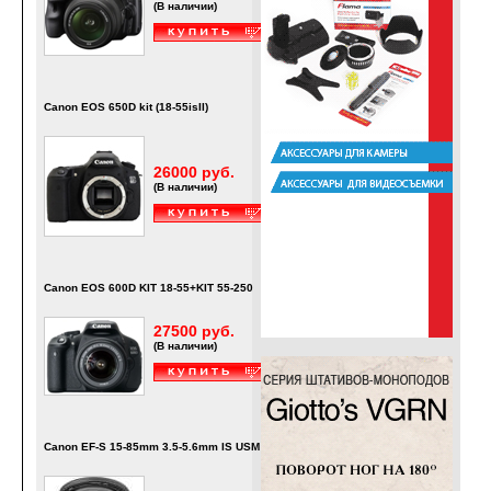
(В наличии)
Canon EOS 650D kit (18-55isII)
26000 руб.
(В наличии)
Canon EOS 600D KIT 18-55+KIT 55-250
27500 руб.
(В наличии)
Canon EF-S 15-85mm 3.5-5.6mm IS USM