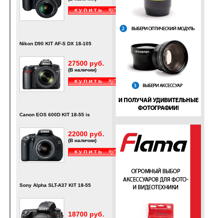
Nikon D90 KIT AF-S DX 18-105
27500 руб.
(В наличии)
Canon EOS 600D KIT 18-55 is
22000 руб.
(В наличии)
Sony Alpha SLT-A37 KIT 18-55
18700 руб.